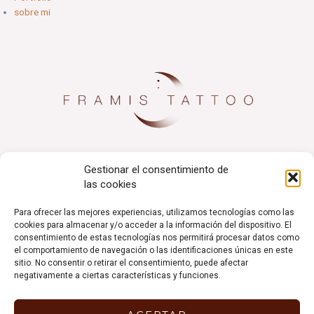
sobre mi
Gestionar el consentimiento de
las cookies
Para ofrecer las mejores experiencias, utilizamos tecnologías como las
cookies para almacenar y/o acceder a la información del dispositivo. El
consentimiento de estas tecnologías nos permitirá procesar datos como
el comportamiento de navegación o las identificaciones únicas en este
sitio. No consentir o retirar el consentimiento, puede afectar
negativamente a ciertas características y funciones.